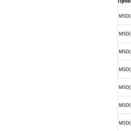
Прои
MSD(
MSD(
MSD(
MSD(
MSD(
MSD(
MSD(